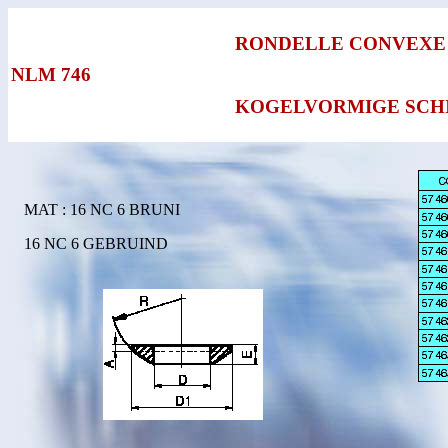
RONDELLE CONVEXE
NLM 746
KOGELVORMIGE SCH
MAT : 16 NC 6 BRUNI
16 NC 6 GEBRUIND