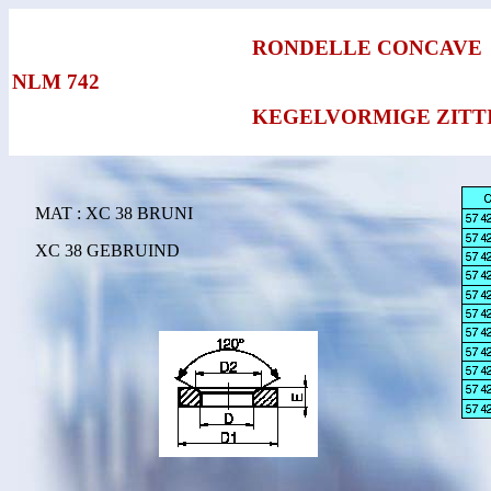
RONDELLE CONCAVE
NLM 742
KEGELVORMIGE ZITT
MAT : XC 38 BRUNI
XC 38 GEBRUIND