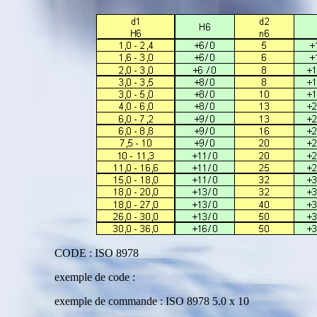
CODE : ISO 8978
exemple de code :
exemple de commande : ISO 8978 5.0 x 10