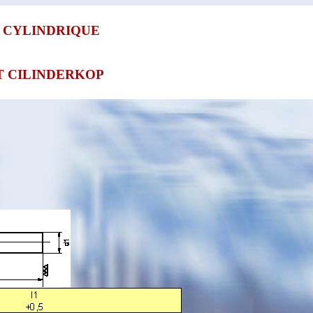
E CYLINDRIQUE
T CILINDERKOP