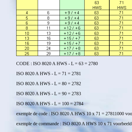
CODE : ISO 8020 A HWS - L = 63 = 2780
ISO 8020 A HWS - L = 71 = 2781
ISO 8020 A HWS - L = 80 = 2782
ISO 8020 A HWS - L = 90 = 2783
ISO 8020 A HWS - L = 100 = 2784
exemple de code : ISO 8020 A HWS 10 x 71 = 27811000 voo
exemple de commande : ISO 8020 A HWS 10 x 71 voorbeeld b