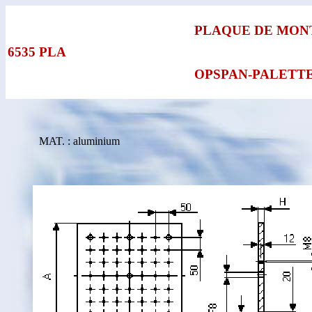
PLAQUE DE MON
6535 PLA
OPSPAN-PALETT
MAT. : aluminium