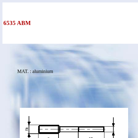
6535 ABM
MAT. : aluminium