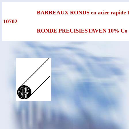
BARREAUX RONDS en acier rapide
10702
RONDE PRECISIESTAVEN 10% Co