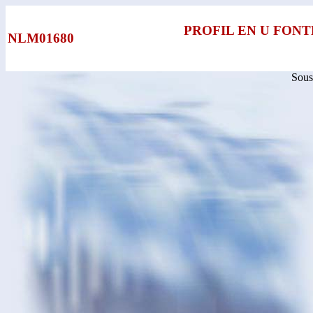
PROFIL EN U FONT
NLM01680
Sous