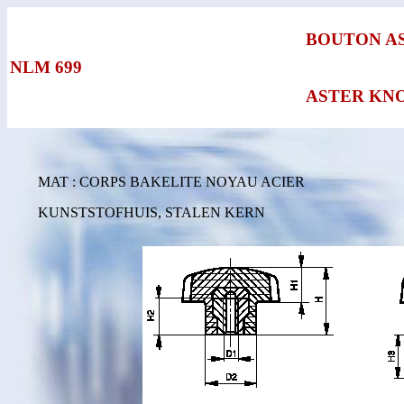
BOUTON A
NLM 699
ASTER KN
MAT : CORPS BAKELITE NOYAU ACIER
KUNSTSTOFHUIS, STALEN KERN