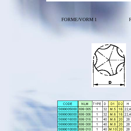
FORME/VORM 1