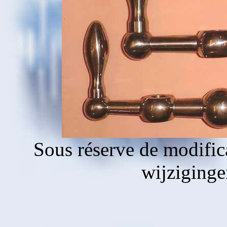
Sous réserve de modific
wijziging