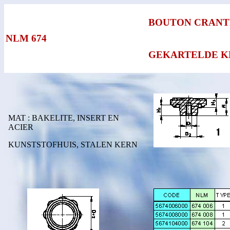
BOUTON CRANT
NLM 674
GEKARTELDE K
MAT : BAKELITE, INSERT EN
ACIER
KUNSTSTOFHUIS, STALEN KERN