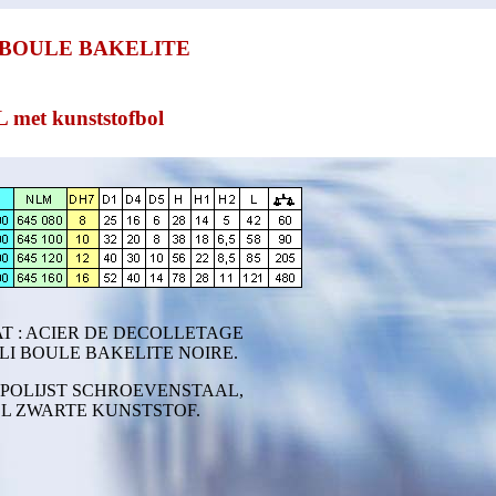
 BOULE BAKELITE
t kunststofbol
T : ACIER DE DECOLLETAGE
LI BOULE BAKELITE NOIRE.
POLIJST SCHROEVENSTAAL,
L ZWARTE KUNSTSTOF.