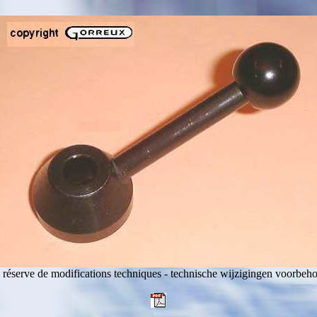
 réserve de modifications techniques - technische wijzigingen voorbeh