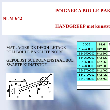
POIGNEE A BOULE BA
NLM 642
HANDGREEP met kunstst
MAT : ACIER DE DECOLLETAGE
POLI BOULE BAKELITE NOIRE.
GEPOLIJST SCHROEVENSTAAL BOL
ZWARTE KUNSTSTOF.