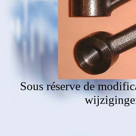
Sous réserve de modific
wijziging