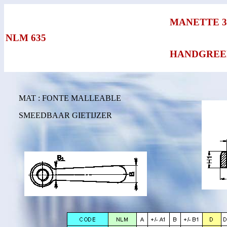
MANETTE 3
NLM 635
HANDGREEP
MAT : FONTE MALLEABLE
SMEEDBAAR GIETIJZER