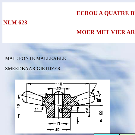
ECROU A QUATRE 
NLM 623
MOER MET VIER A
MAT : FONTE MALLEABLE
SMEEDBAAR GIETIJZER