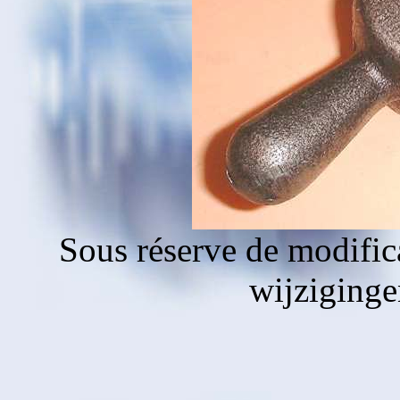
Sous réserve de modific
wijziging