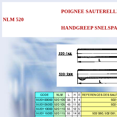
POIGNEE SAUTERELL
NLM 520
HANDGREEP SNELSP