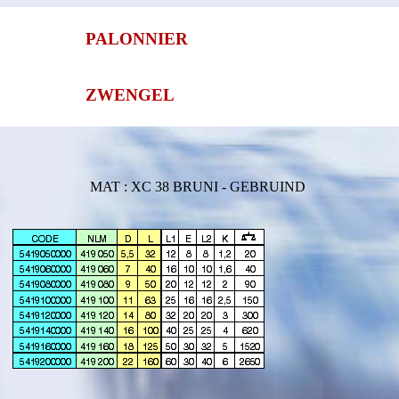
PALONNIER
ZWENGEL
MAT : XC 38 BRUNI - GEBRUIND