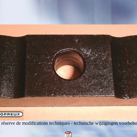
 réserve de modifications techniques - technische wijzigingen voorbeh