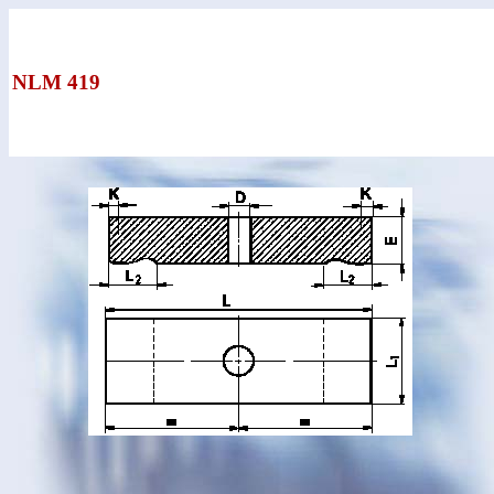
NLM 419