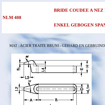
BRIDE COUDEE A NEZ 
NLM 408
ENKEL GEBOGEN SPA
MAT : ACIER TRAITE BRUNI - GEHARD EN GEBRUIN