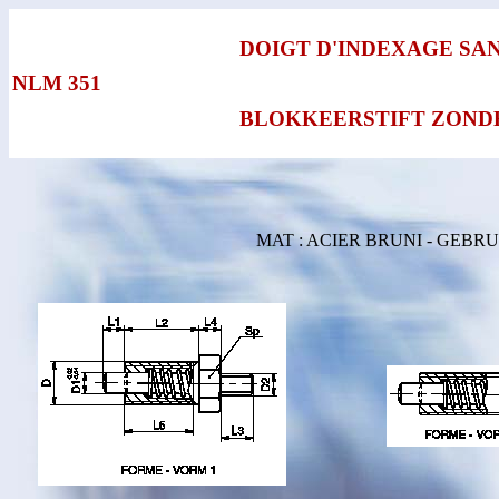
DOIGT D'INDEXAGE SA
NLM 351
BLOKKEERSTIFT ZOND
MAT : ACIER BRUNI - GEBR