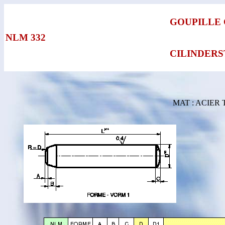
GOUPILLE
NLM 332
CILINDERS
MAT : ACIER