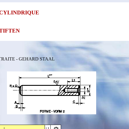
 CYLINDRIQUE
TIFTEN
 TRAITE - GEHARD STAAL