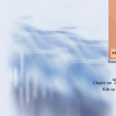
Sous
Cliquez sur
Klik op