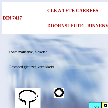
CLE A TETE CARREES
DIN 7417
DOORNSLEUTEL BINNEN
Fonte malléable, nickelee
Gesmeed gietijzer, vernikkeld