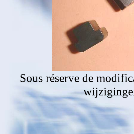
Sous réserve de modific
wijziging