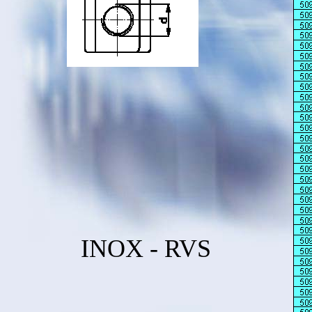
INOX - RVS