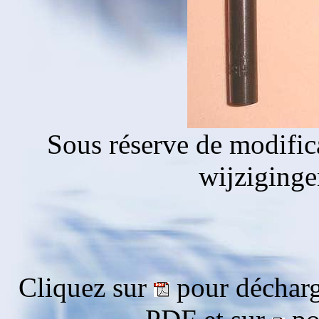
Sous réserve de modific
wijziging
Cliquez sur
pour décharg