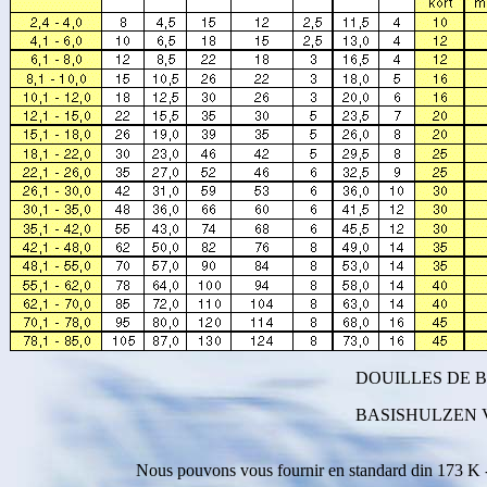
DOUILLES DE BA
BASISHULZEN VO
Nous pouvons vous fournir en standard din 173 K 