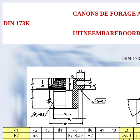
CANONS DE FORAGE A
DIN 173K
UITNEEMBAREBOORBU
DIN 173