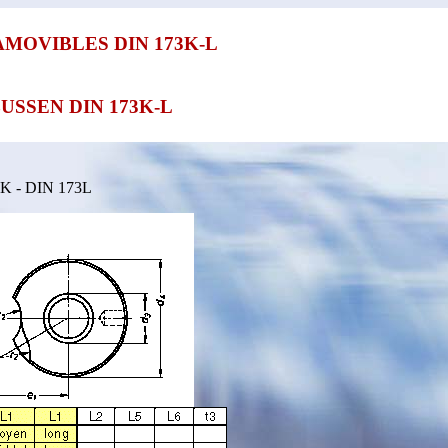
MOVIBLES DIN 173K-L
SSEN DIN 173K-L
K - DIN 173L