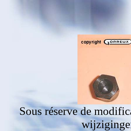
Sous réserve de modific
wijziging