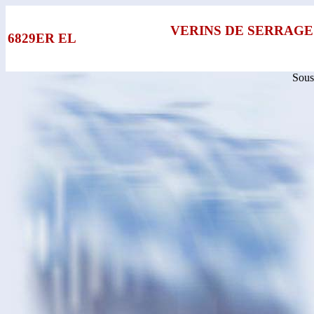
VERINS DE SERRAG
6829ER EL
Sous