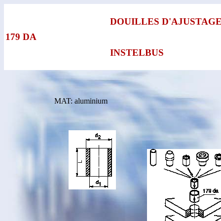
DOUILLES D'AJUSTAG
179 DA
INSTELBUS
MAT: aluminium