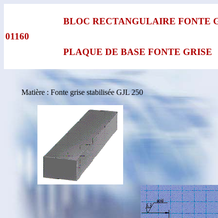
BLOC RECTANGULAIRE FONTE 
01160
PLAQUE DE BASE FONTE GRISE
Matière : Fonte grise stabilisée GJL 250