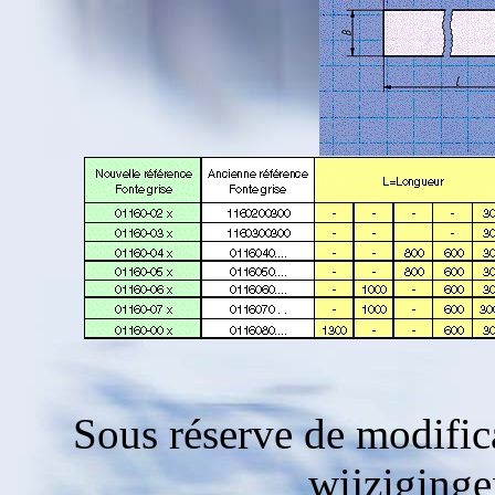
Sous réserve de modific
wijziging